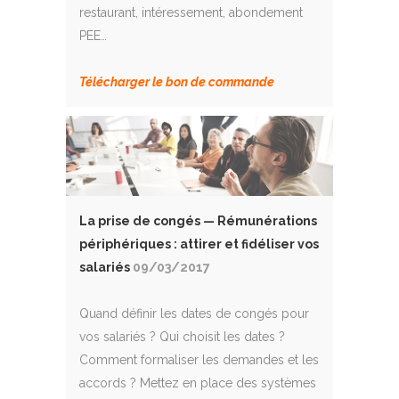
restaurant, intéressement, abondement
PEE…
Télécharger le bon de commande
La prise de congés — Rémunérations
périphériques : attirer et fidéliser vos
salariés
09/03/2017
Quand définir les dates de congés pour
vos salariés ? Qui choisit les dates ?
Comment formaliser les demandes et les
accords ? Mettez en place des systèmes