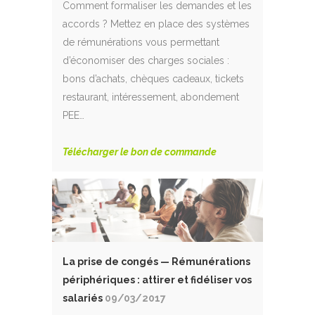
Comment formaliser les demandes et les
accords ? Mettez en place des systèmes
de rémunérations vous permettant
d’économiser des charges sociales :
bons d’achats, chèques cadeaux, tickets
restaurant, intéressement, abondement
PEE…
Télécharger le bon de commande
La prise de congés — Rémunérations
périphériques : attirer et fidéliser vos
salariés
09/03/2017