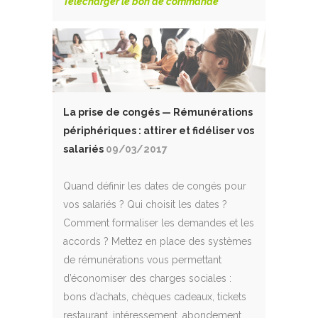
Télécharger le bon de commande
La prise de congés — Rémunérations
périphériques : attirer et fidéliser vos
salariés
09/03/2017
Quand définir les dates de congés pour
vos salariés ? Qui choisit les dates ?
Comment formaliser les demandes et les
accords ? Mettez en place des systèmes
de rémunérations vous permettant
d’économiser des charges sociales :
bons d’achats, chèques cadeaux, tickets
restaurant, intéressement, abondement