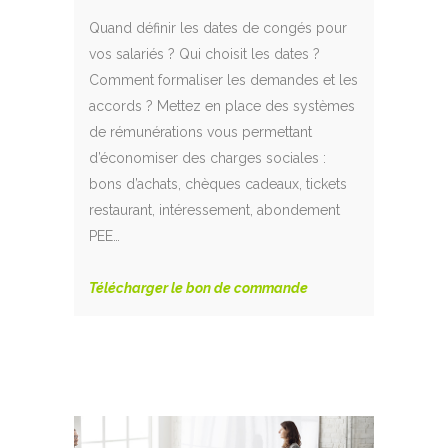
Quand définir les dates de congés pour
vos salariés ? Qui choisit les dates ?
Comment formaliser les demandes et les
accords ? Mettez en place des systèmes
de rémunérations vous permettant
d’économiser des charges sociales :
bons d’achats, chèques cadeaux, tickets
restaurant, intéressement, abondement
PEE…
Télécharger le bon de commande