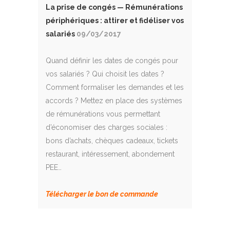
La prise de congés — Rémunérations
périphériques : attirer et fidéliser vos
salariés
09/03/2017
Quand définir les dates de congés pour
vos salariés ? Qui choisit les dates ?
Comment formaliser les demandes et les
accords ? Mettez en place des systèmes
de rémunérations vous permettant
d’économiser des charges sociales :
bons d’achats, chèques cadeaux, tickets
restaurant, intéressement, abondement
PEE…
Télécharger le bon de commande