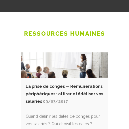
RESSOURCES HUMAINES
La prise de congés — Rémunérations
périphériques : attirer et fidéliser vos
salariés
09/03/2017
Quand définir les dates de congés pour
vos salariés ? Qui choisit les dates ?