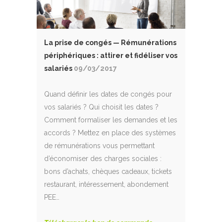
La prise de congés — Rémunérations
périphériques : attirer et fidéliser vos
salariés
09/03/2017
Quand définir les dates de congés pour
vos salariés ? Qui choisit les dates ?
Comment formaliser les demandes et les
accords ? Mettez en place des systèmes
de rémunérations vous permettant
d’économiser des charges sociales :
bons d’achats, chèques cadeaux, tickets
restaurant, intéressement, abondement
PEE…