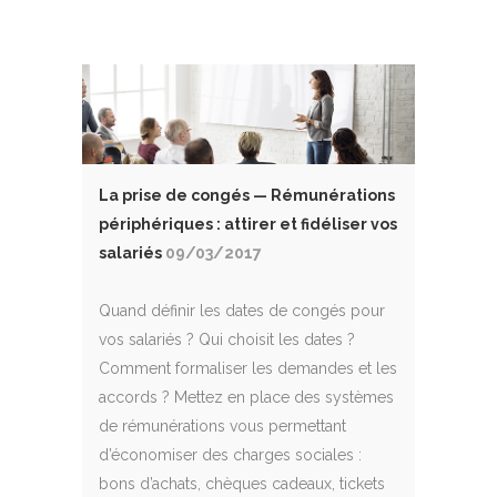
La prise de congés — Rémunérations
périphériques : attirer et fidéliser vos
salariés
09/03/2017
Quand définir les dates de congés pour
vos salariés ? Qui choisit les dates ?
Comment formaliser les demandes et les
accords ? Mettez en place des systèmes
de rémunérations vous permettant
d’économiser des charges sociales :
bons d’achats, chèques cadeaux, tickets