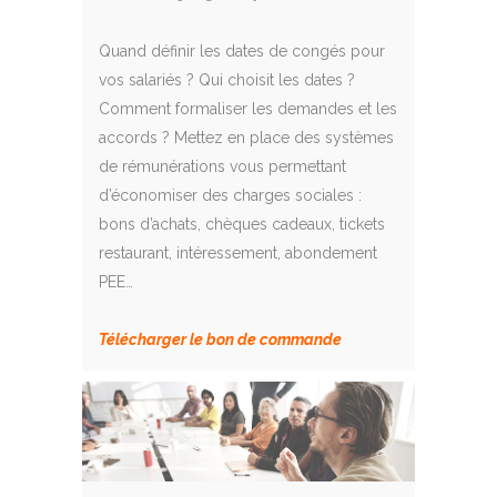
Quand définir les dates de congés pour
vos salariés ? Qui choisit les dates ?
Comment formaliser les demandes et les
accords ? Mettez en place des systèmes
de rémunérations vous permettant
d’économiser des charges sociales :
bons d’achats, chèques cadeaux, tickets
restaurant, intéressement, abondement
PEE…
Télécharger le bon de commande