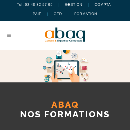
Tél. 02 40 32 57 95
|
GESTION
|
COMPTA
|
PAIE
|
GED
|
FORMATION
ABAQ
NOS FORMATIONS