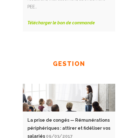
PEE…
Télécharger le bon de commande
GESTION
La prise de congés — Rémunérations
périphériques : attirer et fidéliser vos
salariés
09/03/2017