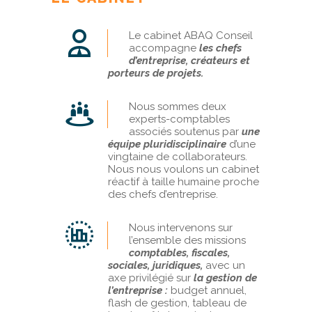
Le cabinet ABAQ Conseil
accompagne
les chefs
d’entreprise, créateurs et
porteurs de projets.
Nous sommes deux
experts-comptables
associés soutenus par
une
équipe pluridisciplinaire
d’une
vingtaine de collaborateurs.
Nous nous voulons un cabinet
réactif à taille humaine proche
des chefs d’entreprise.
Nous intervenons sur
l’ensemble des missions
comptables, fiscales,
sociales, juridiques,
avec un
axe privilégié sur
la gestion de
l’entreprise :
budget annuel,
flash de gestion, tableau de