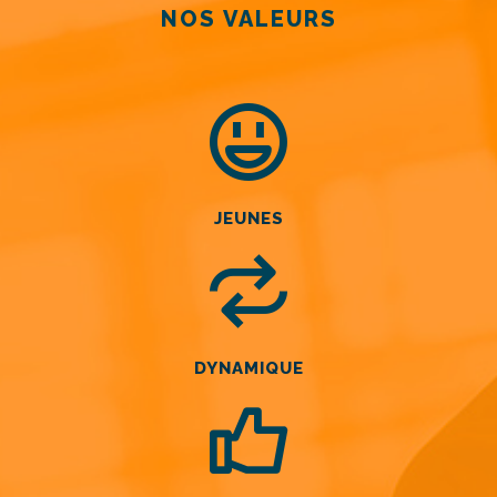
NOS VALEURS
JEUNES
DYNAMIQUE