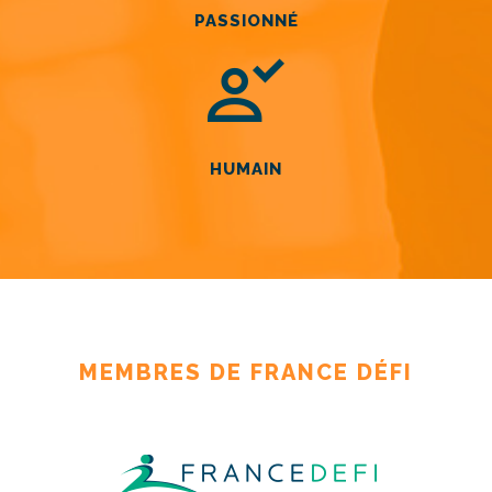
PASSIONNÉ
HUMAIN
MEMBRES DE FRANCE DÉFI