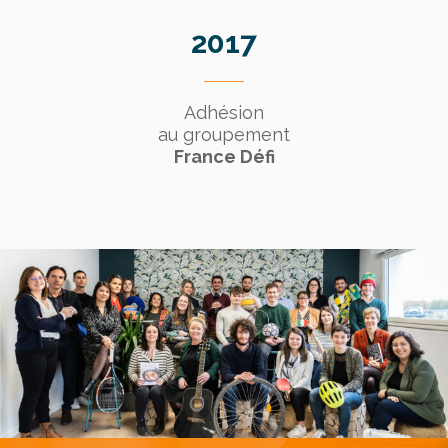
2017
Adhésion
au groupement
France Défi