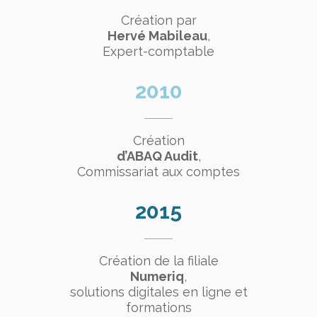
Création par
Hervé Mabileau
,
Expert-comptable
2010
Création
d’ABAQ Audit
,
Commissariat aux comptes
2015
Création de la filiale
Numeriq
,
solutions digitales en ligne et
formations