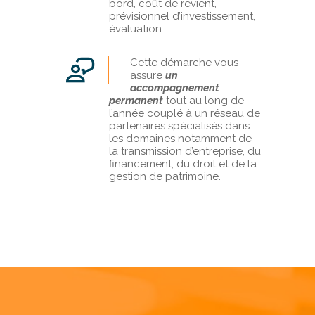
bord, coût de revient,
prévisionnel d’investissement,
évaluation…
Cette démarche vous
assure
un
accompagnement
permanent
tout au long de
l’année couplé à un réseau de
partenaires spécialisés dans
les domaines notamment de
la transmission d’entreprise, du
financement, du droit et de la
gestion de patrimoine.