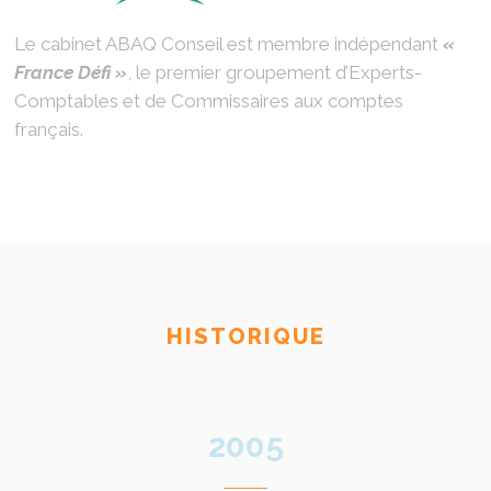
Le cabinet ABAQ Conseil est membre indépendant
«
France Défi »
, le premier groupement d’Experts-
Comptables et de Commissaires aux comptes
français.
HISTORIQUE
2005