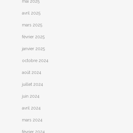
mai 2025
avril 2025
mars 2025
février 2025
janvier 2025
octobre 2024
août 2024
juillet 2024
juin 2024
avril 2024
mars 2024
février 2024