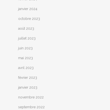
janvier 2024
octobre 2023
août 2023
juillet 2023
juin 2023
mai 2023
avril 2023
février 2023
janvier 2023
novembre 2022
septembre 2022