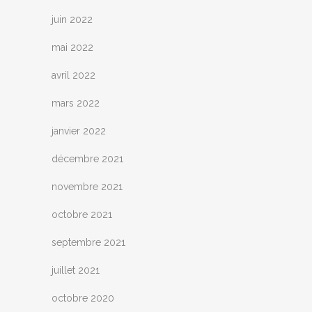
juin 2022
mai 2022
avril 2022
mars 2022
janvier 2022
décembre 2021
novembre 2021
octobre 2021
septembre 2021
juillet 2021
octobre 2020