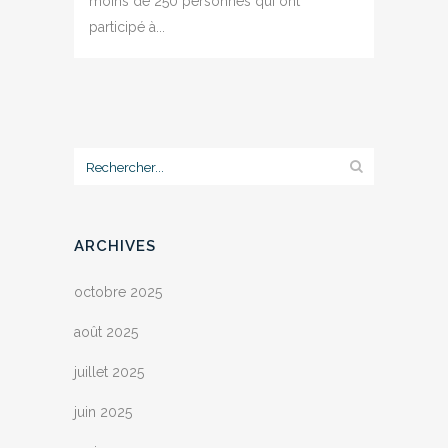
moins de 250 personnes qui ont
participé à...
ARCHIVES
octobre 2025
août 2025
juillet 2025
juin 2025