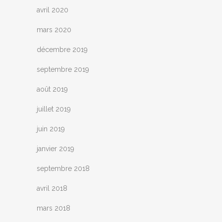
avril 2020
mars 2020
décembre 2019
septembre 2019
août 2019
juillet 2019
juin 2019
janvier 2019
septembre 2018
avril 2018
mars 2018