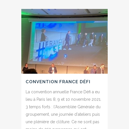
CONVENTION FRANCE DÉFI
La convention annuelle France Défi a eu
lieu à Paris les 8, 9 et 10 novembre 2021.
3 temps forts : l'Assemblée Générale du
groupement, une journée d'ateliers puis
une plénière de clôture. Ce ne sont pas