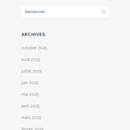
ARCHIVES
octobre 2025
août 2025
juillet 2025
juin 2025
mai 2025
avril 2025
mars 2025
février 2025