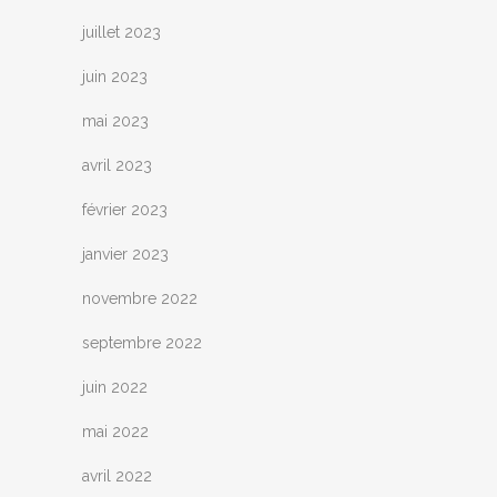
juillet 2023
juin 2023
mai 2023
avril 2023
février 2023
janvier 2023
novembre 2022
septembre 2022
juin 2022
mai 2022
avril 2022