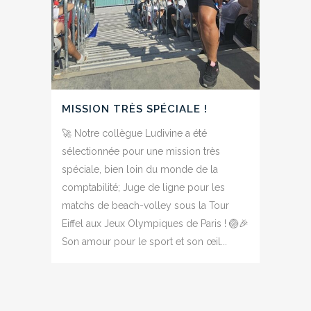
MISSION TRÈS SPÉCIALE !
🚀 Notre collègue Ludivine a été
sélectionnée pour une mission très
spéciale, bien loin du monde de la
comptabilité; Juge de ligne pour les
matchs de beach-volley sous la Tour
Eiffel aux Jeux Olympiques de Paris ! 🏐🎉
Son amour pour le sport et son œil...