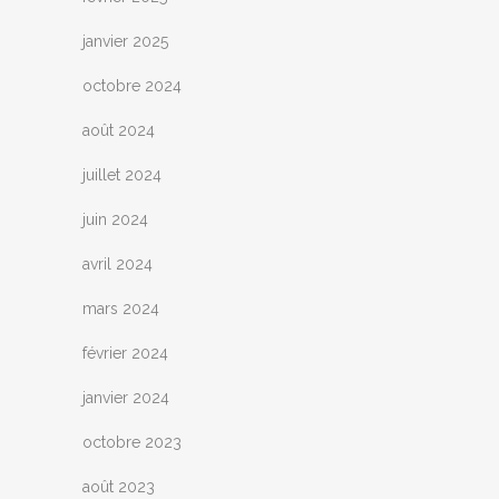
janvier 2025
octobre 2024
août 2024
juillet 2024
juin 2024
avril 2024
mars 2024
février 2024
janvier 2024
octobre 2023
août 2023