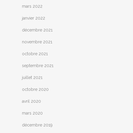
mars 2022
janvier 2022
décembre 2021
novembre 2021
octobre 2021
septembre 2021
juillet 2021
octobre 2020
avril 2020
mars 2020
décembre 2019