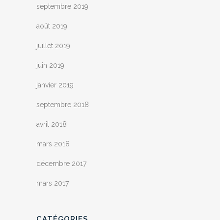
septembre 2019
août 2019
juillet 2019
juin 2019
janvier 2019
septembre 2018
avril 2018
mars 2018
décembre 2017
mars 2017
CATÉGORIES