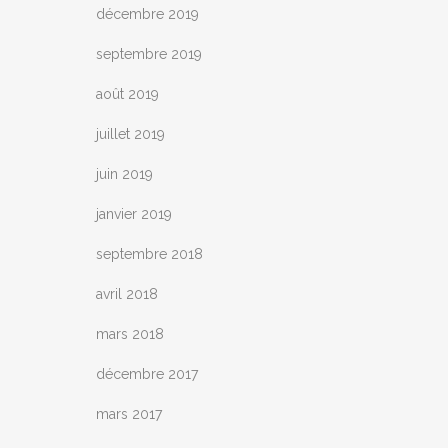
décembre 2019
septembre 2019
août 2019
juillet 2019
juin 2019
janvier 2019
septembre 2018
avril 2018
mars 2018
décembre 2017
mars 2017