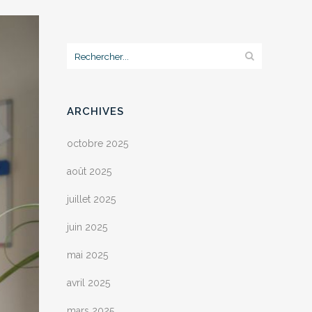
ARCHIVES
octobre 2025
août 2025
juillet 2025
juin 2025
mai 2025
avril 2025
mars 2025