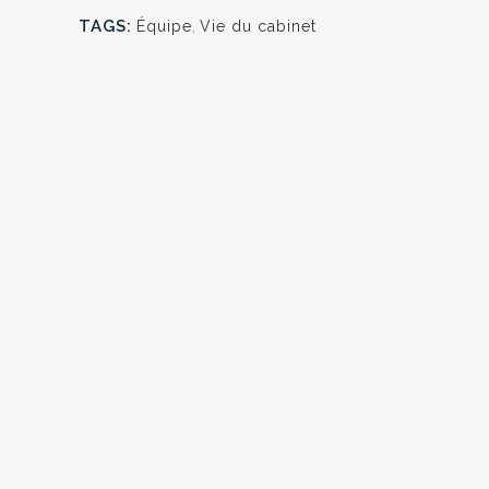
TAGS:
Équipe
,
Vie du cabinet