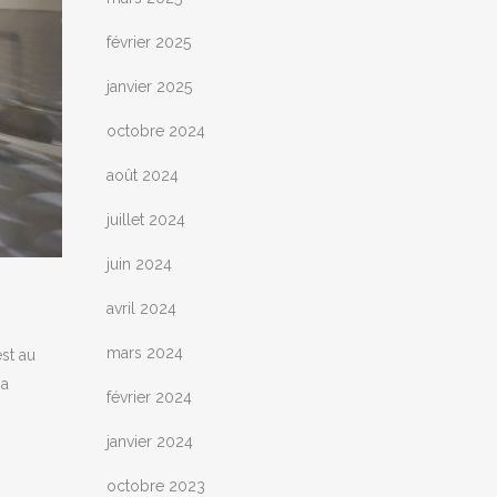
février 2025
janvier 2025
octobre 2024
août 2024
juillet 2024
juin 2024
avril 2024
mars 2024
st au
 a
février 2024
janvier 2024
octobre 2023