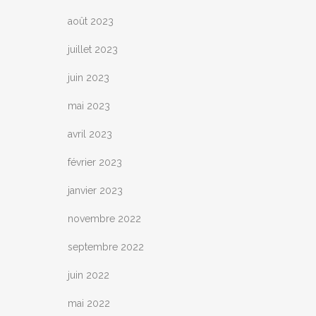
août 2023
juillet 2023
juin 2023
mai 2023
avril 2023
février 2023
janvier 2023
novembre 2022
septembre 2022
juin 2022
mai 2022