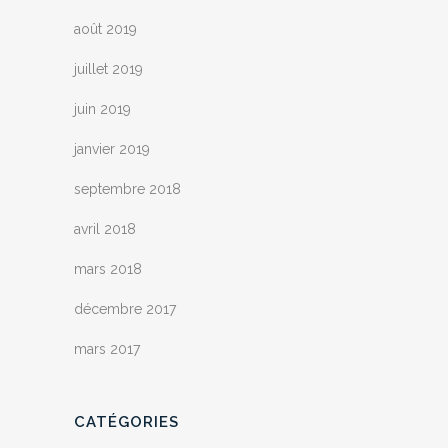
août 2019
juillet 2019
juin 2019
janvier 2019
septembre 2018
avril 2018
mars 2018
décembre 2017
mars 2017
CATÉGORIES