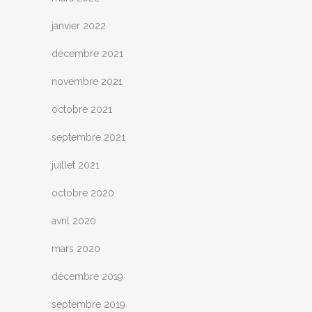
janvier 2022
décembre 2021
novembre 2021
octobre 2021
septembre 2021
juillet 2021
octobre 2020
avril 2020
mars 2020
décembre 2019
septembre 2019