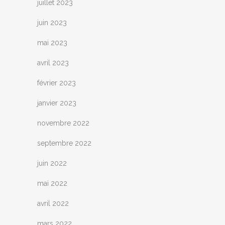
juillet 2023
juin 2023
mai 2023
avril 2023
février 2023
janvier 2023
novembre 2022
septembre 2022
juin 2022
mai 2022
avril 2022
mars 2022