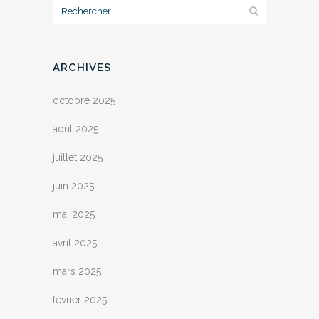
ARCHIVES
octobre 2025
août 2025
juillet 2025
juin 2025
mai 2025
avril 2025
mars 2025
février 2025