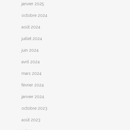
janvier 2025
octobre 2024
août 2024
juillet 2024
juin 2024
avril 2024
mars 2024
février 2024
janvier 2024
octobre 2023
août 2023