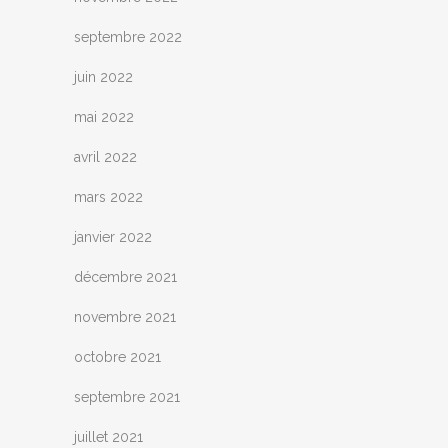
septembre 2022
juin 2022
mai 2022
avril 2022
mars 2022
janvier 2022
décembre 2021
novembre 2021
octobre 2021
septembre 2021
juillet 2021