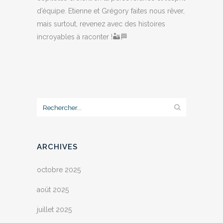
d’équipe. Etienne et Grégory faites nous rêver,
mais surtout, revenez avec des histoires
incroyables à raconter !🏜️🏁
ARCHIVES
octobre 2025
août 2025
juillet 2025