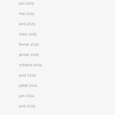
juin 2025
mai 2025
avril 2025
mars 2025
février 2025
janvier 2025
octobre 2024
août 2024
juillet 2024
juin 2024
avril 2024