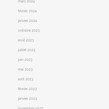
mars 2024
février 2024
janvier 2024
octobre 2023
août 2023
juillet 2023
juin 2023
mai 2023
avril 2023
février 2023
janvier 2023
novembre 2022