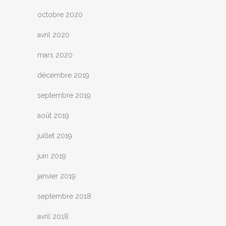
octobre 2020
avril 2020
mars 2020
décembre 2019
septembre 2019
août 2019
juillet 2019
juin 2019
janvier 2019
septembre 2018
avril 2018