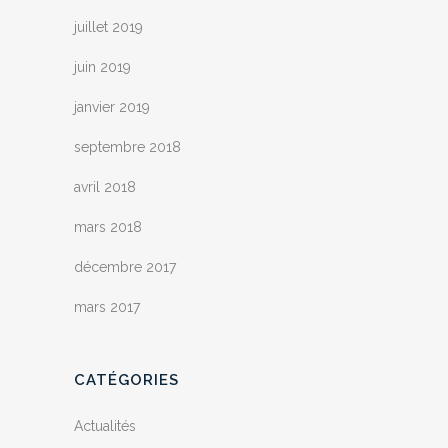
juillet 2019
juin 2019
janvier 2019
septembre 2018
avril 2018
mars 2018
décembre 2017
mars 2017
CATÉGORIES
Actualités