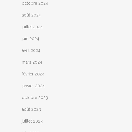
octobre 2024
août 2024
juillet 2024
juin 2024
avril 2024
mars 2024
février 2024
janvier 2024
octobre 2023
août 2023
juillet 2023