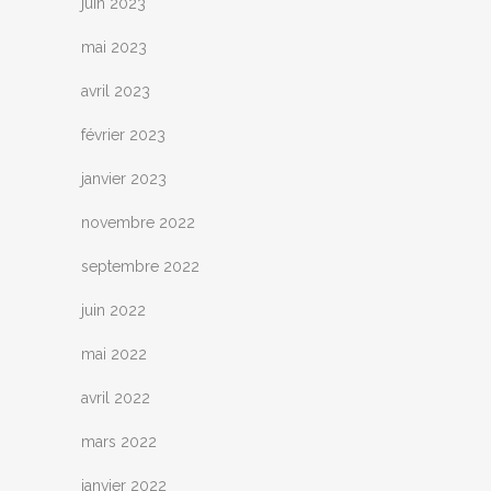
juin 2023
mai 2023
avril 2023
février 2023
janvier 2023
novembre 2022
septembre 2022
juin 2022
mai 2022
avril 2022
mars 2022
janvier 2022