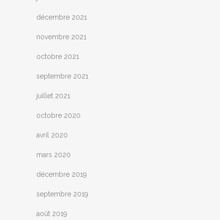
décembre 2021
novembre 2021
octobre 2021
septembre 2021
juillet 2021
octobre 2020
avril 2020
mars 2020
décembre 2019
septembre 2019
août 2019