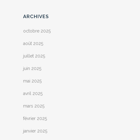
ARCHIVES
octobre 2025
août 2025
juillet 2025
juin 2025
mai 2025
avril 2025
mars 2025
février 2025
janvier 2025