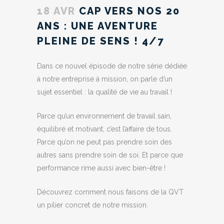
18 AVR
CAP VERS NOS 20
ANS : UNE AVENTURE
PLEINE DE SENS ! 4/7
Dans ce nouvel épisode de notre série dédiée
à notre entreprise à mission, on parle d’un
sujet essentiel : la qualité de vie au travail !
Parce qu’un environnement de travail sain,
équilibré et motivant, c’est l’affaire de tous.
Parce qu’on ne peut pas prendre soin des
autres sans prendre soin de soi. Et parce que
performance rime aussi avec bien-être !
Découvrez comment nous faisons de la QVT
un pilier concret de notre mission.